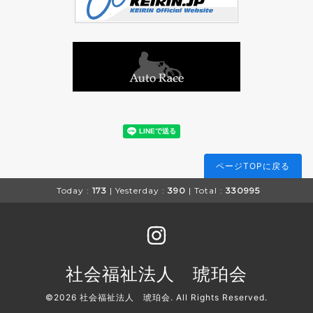
ページTOPに戻る
Today :
173
| Yesterday :
390
| Total :
330995
社会福祉法人 琥珀会
©2026
社会福祉法人 琥珀会
. All Rights Reserved.