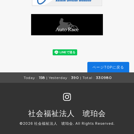
ページTOPに戻る
Today :
158
| Yesterday :
390
| Total :
330980
社会福祉法人 琥珀会
©2026
社会福祉法人 琥珀会
. All Rights Reserved.