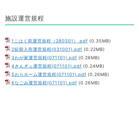
施設運営規程
1こはく苑運営規程（280301）.pdf
(0.35MB)
2短期入所運営規程(031001).pdf
(0.22MB)
3わが家運営規程(071101).pdf
(0.26MB)
4きんぎょ運営規程(071101).pdf
(0.24MB)
5おらホーム運営規程(071101).pdf
(0.26MB)
6なごみ運営規程(071101).pdf
(0.26MB)