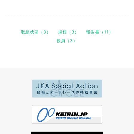
取組状況（3）
規程（3）
報告書（11）
役員（3）