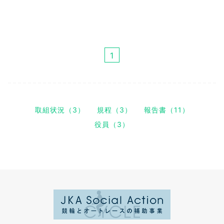
1
取組状況（3）
規程（3）
報告書（11）
役員（3）