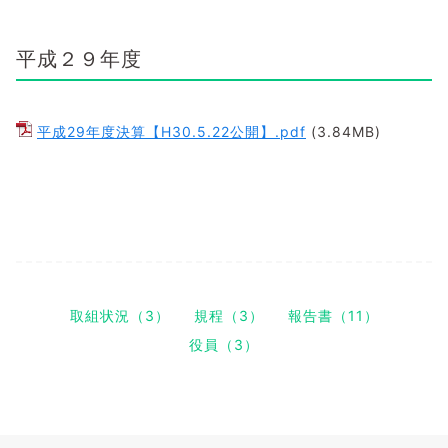
平成２９年度
平成29年度決算【H30.5.22公開】.pdf
(3.84MB)
取組状況（3）
規程（3）
報告書（11）
役員（3）