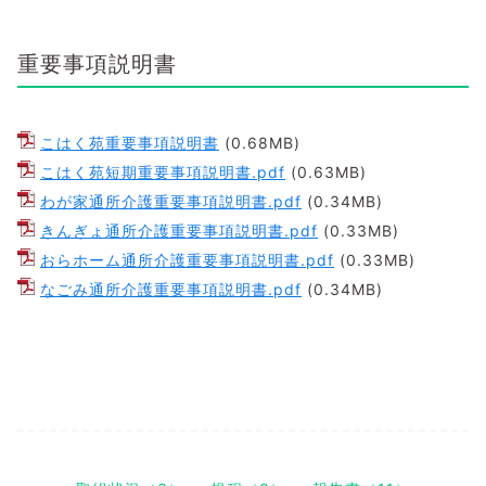
重要事項説明書
こはく苑重要事項説明書
(0.68MB)
こはく苑短期重要事項説明書.pdf
(0.63MB)
わが家通所介護重要事項説明書.pdf
(0.34MB)
きんぎょ通所介護重要事項説明書.pdf
(0.33MB)
おらホーム通所介護重要事項説明書.pdf
(0.33MB)
なごみ通所介護重要事項説明書.pdf
(0.34MB)