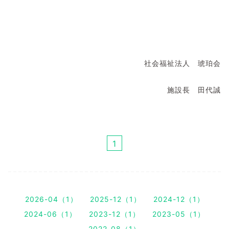
社会福祉法人 琥珀会
施設長 田代誠
1
2026-04（1）
2025-12（1）
2024-12（1）
2024-06（1）
2023-12（1）
2023-05（1）
2022-08（1）